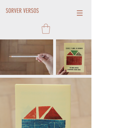
SORVER VERSOS