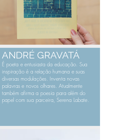
ANDRÉ GRAVATÁ
É poeta e entusiasta da educação. Sua
inspiração é a relação humana e suas
diversas modulações.
Inventa novas
palavras e novos olhares.
Atualmente
também afirma a poesia para além do
papel com sua parceira, Serena Labate.