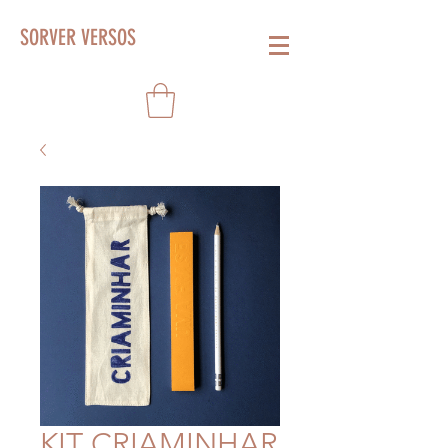
SORVER VERSOS
KIT CRIAMINHAR